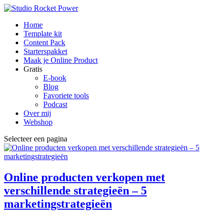
Home
Template kit
Content Pack
Starterspakket
Maak je Online Product
Gratis
E-book
Blog
Favoriete tools
Podcast
Over mij
Webshop
Selecteer een pagina
Online producten verkopen met
verschillende strategieën – 5
marketingstrategieën